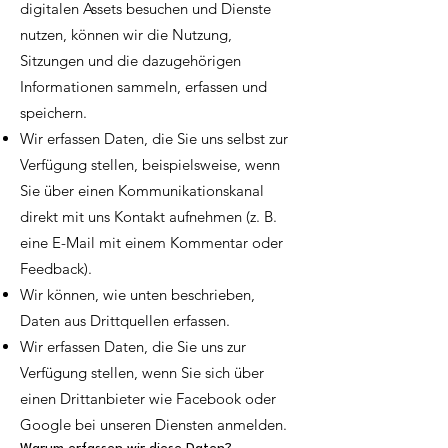
digitalen Assets besuchen und Dienste
nutzen, können wir die Nutzung,
Sitzungen und die dazugehörigen
Informationen sammeln, erfassen und
speichern.
Wir erfassen Daten, die Sie uns selbst zur
Verfügung stellen, beispielsweise, wenn
Sie über einen Kommunikationskanal
direkt mit uns Kontakt aufnehmen (z. B.
eine E-Mail mit einem Kommentar oder
Feedback).
Wir können, wie unten beschrieben,
Daten aus Drittquellen erfassen.
Wir erfassen Daten, die Sie uns zur
Verfügung stellen, wenn Sie sich über
einen Drittanbieter wie Facebook oder
Google bei unseren Diensten anmelden.