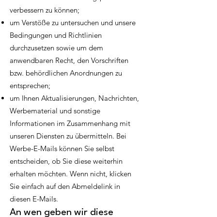
verbessern zu können;
um Verstöße zu untersuchen und unsere
Bedingungen und Richtlinien
durchzusetzen sowie um dem
anwendbaren Recht, den Vorschriften
bzw. behördlichen Anordnungen zu
entsprechen;
um Ihnen Aktualisierungen, Nachrichten,
Werbematerial und sonstige
Informationen im Zusammenhang mit
unseren Diensten zu übermitteln. Bei
Werbe-E-Mails können Sie selbst
entscheiden, ob Sie diese weiterhin
erhalten möchten. Wenn nicht, klicken
Sie einfach auf den Abmeldelink in
diesen E-Mails.
An wen geben wir diese