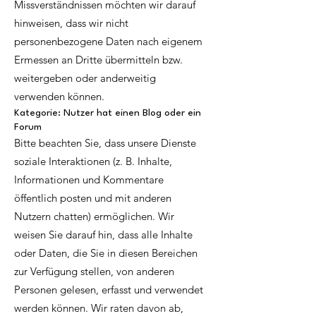
Missverständnissen möchten wir darauf
hinweisen, dass wir nicht
personenbezogene Daten nach eigenem
Ermessen an Dritte übermitteln bzw.
weitergeben oder anderweitig
verwenden können.
Kategorie: Nutzer hat einen Blog oder ein
Forum
Bitte beachten Sie, dass unsere Dienste
soziale Interaktionen (z. B. Inhalte,
Informationen und Kommentare
öffentlich posten und mit anderen
Nutzern chatten) ermöglichen. Wir
weisen Sie darauf hin, dass alle Inhalte
oder Daten, die Sie in diesen Bereichen
zur Verfügung stellen, von anderen
Personen gelesen, erfasst und verwendet
werden können. Wir raten davon ab,