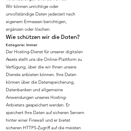
Wir können unrichtige oder
unvollständige Daten jederzeit nach
eigenem Ermessen berichtigen,
ergänzen oder löschen.
Wie schützen wir die Daten?
Kategorie: Immer
Der Hosting-Dienst für unserer digitalen
Assets stellt uns die Online-Plattform zu
Verfügung, über die wir Ihnen unsere
Dienste anbieten können. Ihre Daten
können über die Datenspeicherung,
Datenbanken und allgemeine
Anwendungen unseres Hosting-
Anbieters gespeichert werden. Er
speichert Ihre Daten auf sicheren Servern
hinter einer Firewall und er bietet
sicheren HTTPS-Zugriff auf die meisten