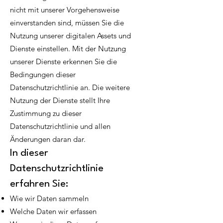
nicht mit unserer Vorgehensweise
einverstanden sind, müssen Sie die
Nutzung unserer digitalen Assets und
Dienste einstellen. Mit der Nutzung
unserer Dienste erkennen Sie die
Bedingungen dieser
Datenschutzrichtlinie an. Die weitere
Nutzung der
Dienste stellt Ihre
Zustimmung zu dieser
Datenschutzrichtlinie und allen
Änderungen daran dar.
In dieser
Datenschutzrichtlinie
erfahren Sie:
Wie wir Daten sammeln
Welche Daten wir erfassen