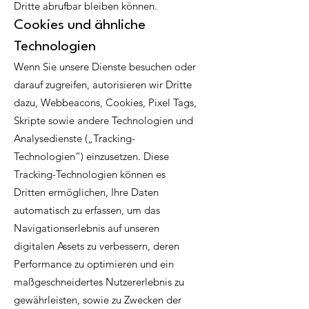
Dritte abrufbar bleiben können.
Cookies und ähnliche
Technologien
Wenn Sie unsere Dienste besuchen oder
darauf zugreifen, autorisieren wir Dritte
dazu, Webbeacons, Cookies, Pixel Tags,
Skripte sowie andere Technologien und
Analysedienste („Tracking-
Technologien“) einzusetzen. Diese
Tracking-Technologien können es
Dritten ermöglichen, Ihre Daten
automatisch zu erfassen, um das
Navigationserlebnis auf unseren
digitalen Assets zu verbessern, deren
Performance zu optimieren und ein
maßgeschneidertes Nutzererlebnis zu
gewährleisten, sowie zu Zwecken der