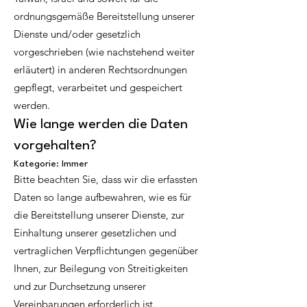
ordnungsgemäße Bereitstellung unserer
Dienste und/oder gesetzlich
vorgeschrieben (wie nachstehend weiter
erläutert) in anderen Rechtsordnungen
gepflegt, verarbeitet und gespeichert
werden.
Wie lange werden die Daten
vorgehalten?
Kategorie: Immer
Bitte beachten Sie, dass wir die erfassten
Daten so lange aufbewahren, wie es für
die Bereitstellung unserer Dienste, zur
Einhaltung unserer gesetzlichen und
vertraglichen Verpflichtungen gegenüber
Ihnen, zur Beilegung von Streitigkeiten
und zur Durchsetzung unserer
Vereinbarungen erforderlich ist.