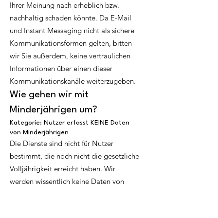
Ihrer Meinung nach erheblich bzw.
nachhaltig schaden könnte. Da E-Mail
und Instant Messaging nicht als sichere
Kommunikationsformen gelten, bitten
wir Sie außerdem, keine vertraulichen
Informationen über einen dieser
Kommunikationskanäle weiterzugeben.
Wie gehen wir mit
Minderjährigen um?
Kategorie: Nutzer erfasst KEINE Daten
von Minderjährigen
Die Dienste sind nicht für Nutzer
bestimmt, die noch nicht die gesetzliche
Volljährigkeit erreicht haben. Wir
werden wissentlich keine Daten von
Kindern erfassen. Wenn Sie noch nicht
volljährig sind, sollten Sie die Dienste