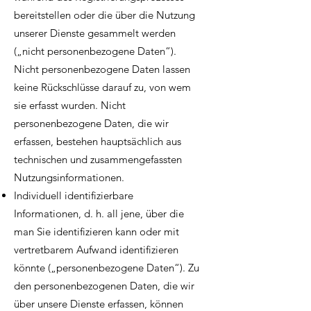
bereitstellen oder die über die Nutzung
unserer Dienste gesammelt werden
(„nicht personenbezogene Daten“).
Nicht personenbezogene Daten lassen
keine Rückschlüsse darauf zu, von wem
sie erfasst wurden. Nicht
personenbezogene Daten, die wir
erfassen, bestehen hauptsächlich aus
technischen und zusammengefassten
Nutzungsinformationen.
Individuell identifizierbare
Informationen, d. h. all jene, über die
man Sie identifizieren kann oder mit
vertretbarem Aufwand identifizieren
könnte („personenbezogene Daten“). Zu
den personenbezogenen Daten, die wir
über unsere Dienste erfassen, können