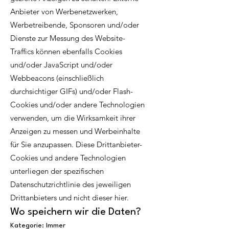
Anbieter von Werbenetzwerken,
Werbetreibende, Sponsoren und/oder
Dienste zur Messung des Website-
Traffics können ebenfalls Cookies
und/oder JavaScript und/oder
Webbeacons (einschließlich
durchsichtiger GIFs) und/oder Flash-
Cookies und/oder andere Technologien
verwenden, um die Wirksamkeit ihrer
Anzeigen zu messen und Werbeinhalte
für Sie anzupassen. Diese Drittanbieter-
Cookies und andere Technologien
unterliegen der spezifischen
Datenschutzrichtlinie des jeweiligen
Drittanbieters und nicht dieser hier.
Wo speichern wir die Daten?
Kategorie: Immer