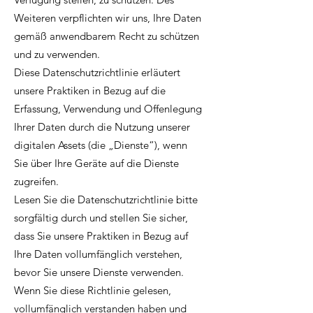
Weiteren verpflichten wir uns, Ihre Daten
gemäß anwendbarem Recht zu schützen
und zu verwenden.
Diese Datenschutzrichtlinie erläutert
unsere Praktiken in Bezug auf die
Erfassung, Verwendung und Offenlegung
Ihrer Daten durch die Nutzung unserer
digitalen Assets (die „Dienste“), wenn
Sie über Ihre Geräte auf die Dienste
zugreifen.
Lesen Sie die Datenschutzrichtlinie bitte
sorgfältig durch und stellen Sie sicher,
dass Sie unsere Praktiken in Bezug auf
Ihre Daten vollumfänglich verstehen,
bevor Sie unsere Dienste verwenden.
Wenn Sie diese Richtlinie gelesen,
vollumfänglich verstanden haben und