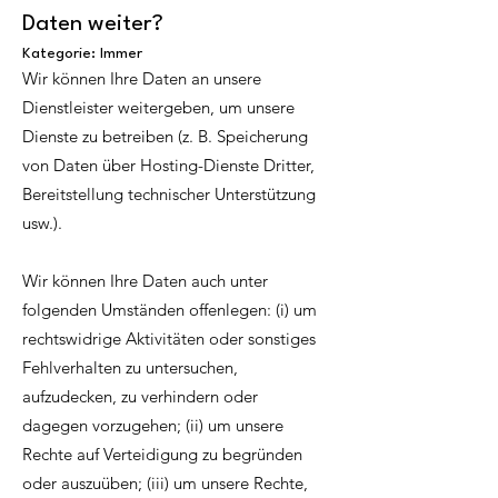
Daten weiter?
Kategorie: Immer
Wir können Ihre Daten an unsere
Dienstleister weitergeben, um unsere
Dienste zu betreiben (z. B. Speicherung
von Daten über Hosting-Dienste Dritter,
Bereitstellung technischer Unterstützung
usw.).
Wir können Ihre Daten auch unter
folgenden Umständen offenlegen: (i) um
rechtswidrige Aktivitäten oder sonstiges
Fehlverhalten zu untersuchen,
aufzudecken, zu verhindern oder
dagegen vorzugehen; (ii) um unsere
Rechte auf Verteidigung zu begründen
oder auszuüben; (iii) um unsere Rechte,