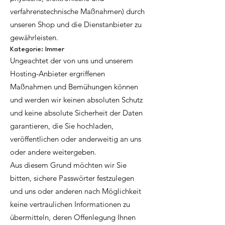
verfahrenstechnische Maßnahmen) durch
unseren Shop und die Dienstanbieter zu
gewährleisten.
Kategorie: Immer
Ungeachtet der von uns und unserem
Hosting-Anbieter ergriffenen
Maßnahmen und Bemühungen können
und werden wir keinen absoluten Schutz
und keine absolute Sicherheit der Daten
garantieren, die Sie hochladen,
veröffentlichen oder anderweitig an uns
oder andere weitergeben.
Aus diesem Grund möchten wir Sie
bitten, sichere Passwörter festzulegen
und uns oder anderen nach Möglichkeit
keine vertraulichen Informationen zu
übermitteln, deren Offenlegung Ihnen