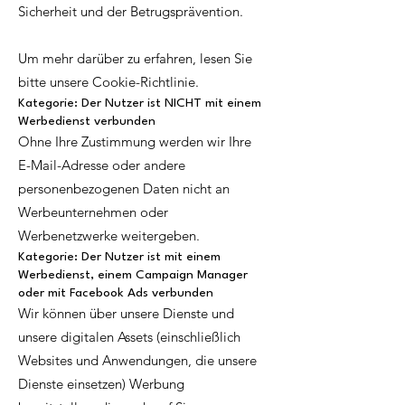
Sicherheit und der Betrugsprävention.
Um mehr darüber zu erfahren, lesen Sie
bitte unsere Cookie-Richtlinie.
Kategorie: Der Nutzer ist NICHT mit einem
Werbedienst verbunden
Ohne Ihre Zustimmung werden wir Ihre
E-Mail-Adresse oder andere
personenbezogenen Daten nicht an
Werbeunternehmen oder
Werbenetzwerke weitergeben.
Kategorie: Der Nutzer ist mit einem
Werbedienst, einem Campaign Manager
oder mit Facebook Ads verbunden
Wir können über unsere Dienste und
unsere digitalen Assets (einschließlich
Websites und Anwendungen, die unsere
Dienste einsetzen) Werbung