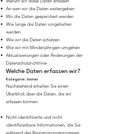
Warum wir diese Daten erfassen
An wen wir die Daten weitergeben
Wo die Daten gespeichert werden
Wie lange die Daten vorgehalten
werden
Wie wir die Daten schützen
Wie wir mit Minderjährigen umgehen
Aktualisierungen oder Änderungen der
Datenschutzrichtlinie
Welche Daten erfassen wir?
Kategorie: Immer
Nachstehend erhalten Sie einen
Überblick über die Daten, die wir
erfassen können:
Nicht identifizierte und nicht
identifizierbare Informationen, die Sie
während des Registrierungsprozesses