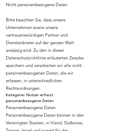
Nicht personenbezogene Daten
Bitte beachten Sie, dass unsere
Unternehmen sowie unsere
vertrauenswürdigen Partner und
Dienstanbieter auf der ganzen Welt
ansässig sind. Zu den in dieser
Datenschutzrichtlinie erläuterten Zwecke
speichern und verarbeiten wir alle nicht
personenbezogenen Daten, die wir
erfassen, in unterschiedlichen
Rechtsordnungen.
Kategorie: Nutzer erfasst
personenbezogene Daten
Personenbezogene Daten
Personenbezogene Daten können in den
Vereinigten Staaten, in Irland, Südkorea,
Taiwan, Israel und soweit für die