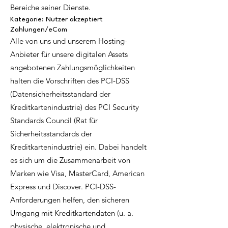
Bereiche seiner Dienste.
Kategorie: Nutzer akzeptiert
Zahlungen/eCom
Alle von uns und unserem Hosting-
Anbieter für unsere digitalen Assets
angebotenen Zahlungsmöglichkeiten
halten die Vorschriften des PCI-DSS
(Datensicherheitsstandard der
Kreditkartenindustrie) des PCI Security
Standards Council (Rat für
Sicherheitsstandards der
Kreditkartenindustrie) ein. Dabei handelt
es sich um die Zusammenarbeit von
Marken wie Visa, MasterCard, American
Express und Discover. PCI-DSS-
Anforderungen helfen, den sicheren
Umgang mit Kreditkartendaten (u. a.
physische, elektronische und