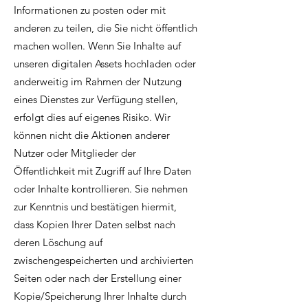
Informationen zu posten oder mit
anderen zu teilen, die Sie nicht öffentlich
machen wollen. Wenn Sie Inhalte auf
unseren digitalen Assets hochladen oder
anderweitig im Rahmen der Nutzung
eines Dienstes zur Verfügung stellen,
erfolgt dies auf eigenes Risiko. Wir
können nicht die Aktionen anderer
Nutzer oder Mitglieder der
Öffentlichkeit mit Zugriff auf Ihre Daten
oder Inhalte kontrollieren. Sie nehmen
zur Kenntnis und bestätigen hiermit,
dass Kopien Ihrer Daten selbst nach
deren Löschung auf
zwischengespeicherten und archivierten
Seiten oder nach der Erstellung einer
Kopie/Speicherung Ihrer Inhalte durch