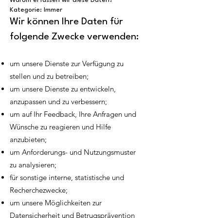
Warum erfassen wir diese Daten?
Kategorie: Immer
Wir können Ihre Daten für
folgende Zwecke verwenden:
um unsere Dienste zur Verfügung zu
stellen und zu betreiben;
um unsere Dienste zu entwickeln,
anzupassen und zu verbessern;
um auf Ihr Feedback, Ihre Anfragen und
Wünsche zu reagieren und Hilfe
anzubieten;
um Anforderungs- und Nutzungsmuster
zu analysieren;
für sonstige interne, statistische und
Recherchezwecke;
um unsere Möglichkeiten zur
Datensicherheit und Betrugsprävention