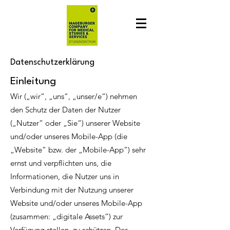
Datenschutzerklärung
Einleitung
Wir („wir“, „uns“, „unser/e“) nehmen
den Schutz der Daten der Nutzer
(„Nutzer“ oder „Sie“) unserer Website
und/oder unseres Mobile-App (die
„Website“ bzw. der „Mobile-App“) sehr
ernst und verpflichten uns, die
Informationen, die Nutzer uns in
Verbindung mit der Nutzung unserer
Website und/oder unseres Mobile-App
(zusammen: „digitale Assets“) zur
Verfügung stellen, zu schützen. Des