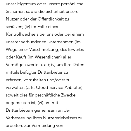
unser Eigentum oder unsere persönliche
Sicherheit sowie die Sicherheit unserer
Nutzer oder der Öffentlichkeit zu
schützen; (iv) im Falle eines
Kontrollwechsels bei uns oder bei einem
unserer verbundenen Unternehmen (im
Wege einer Verschmelzung, des Erwerbs
oder Kaufs (im Wesentlichen) aller
Vermögenswerte u. a.); (v) um Ihre Daten
mittels befugter Drittanbieter zu
erfassen, vorzuhalten und/oder zu
verwalten (z. B. Cloud-Service-Anbieter),
soweit dies für geschäftliche Zwecke
angemessen ist; (vi) um mit
Drittanbietern gemeinsam an der
Verbesserung Ihres Nutzererlebnisses zu
arbeiten. Zur Vermeidung von