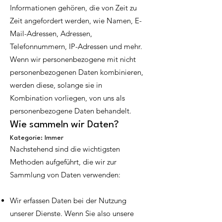
Informationen gehören, die von Zeit zu
Zeit angefordert werden, wie Namen, E-
Mail-Adressen, Adressen,
Telefonnummern, IP-Adressen und mehr.
Wenn wir personenbezogene mit nicht
personenbezogenen Daten kombinieren,
werden diese, solange sie in
Kombination vorliegen, von uns als
personenbezogene Daten behandelt.
Wie sammeln wir Daten?
Kategorie: Immer
Nachstehend sind die wichtigsten
Methoden aufgeführt, die wir zur
Sammlung von Daten verwenden:
Wir erfassen Daten bei der Nutzung
unserer Dienste. Wenn Sie also unsere